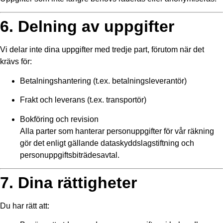
6. Delning av uppgifter
Vi delar inte dina uppgifter med tredje part, förutom när det
krävs för:
Betalningshantering (t.ex. betalningsleverantör)
Frakt och leverans (t.ex. transportör)
Bokföring och revision
Alla parter som hanterar personuppgifter för vår räkning
gör det enligt gällande dataskyddslagstiftning och
personuppgiftsbiträdesavtal.
7. Dina rättigheter
Du har rätt att: