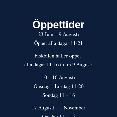
Öppettider
23 Juni – 9 Augusti
Öppet alla dagar 11-21
Fiskbilen håller öppet
alla dagar 11-16 t.o.m 9 Augusti
10 – 16 Augusti
Onsdag – Lördag 11-20
Söndag 11 – 16
17 Augusti – 1 November
Onsdag 11 – 15